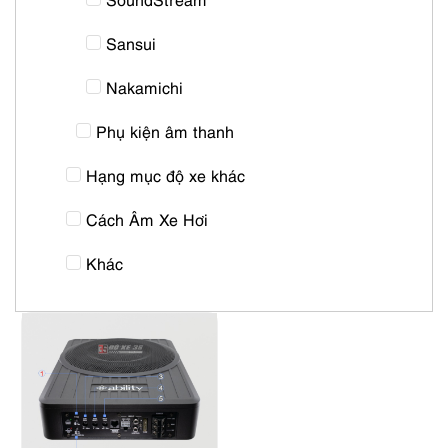
Sansui
Nakamichi
Phụ kiện âm thanh
Hạng mục độ xe khác
Cách Âm Xe Hơi
Khác