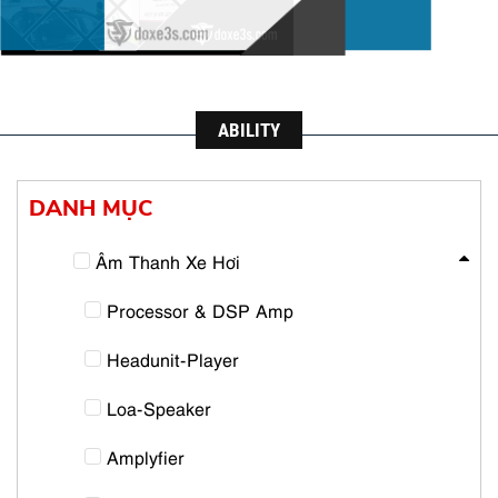
ABILITY
DANH MỤC
Âm Thanh Xe Hơi
Processor & DSP Amp
Headunit-Player
Loa-Speaker
Amplyfier