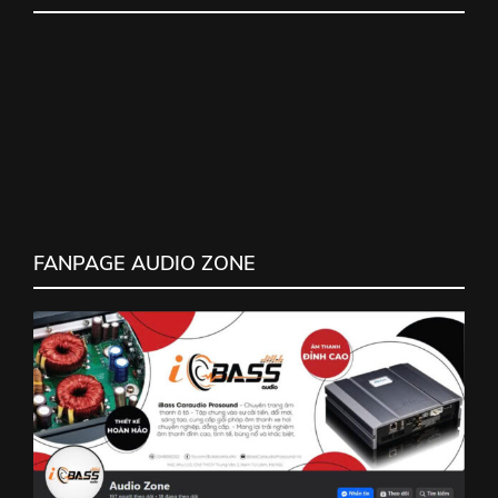
FANPAGE AUDIO ZONE