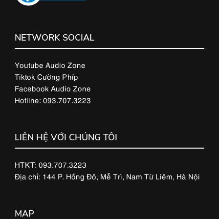
NETWORK SOCIAL
Youtube Audio Zone
Tiktok Cường Phíp
Facebook Audio Zone
Hotline: 093.707.3223
LIÊN HỆ VỚI CHÚNG TÔI
HTKT: 093.707.3223
Địa chỉ: 144 P. Hồng Đô, Mễ Trì, Nam Từ Liêm, Hà Nội
MAP