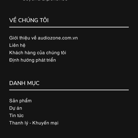
VỀ CHÚNG TÔI
Giới thiệu về audiozone.com.vn
Liên hệ
Khách hàng của chúng tôi
Định hướng phát triển
DANH MỤC
Sản phẩm
Dự án
Tin tức
Thanh lý - Khuyến mại