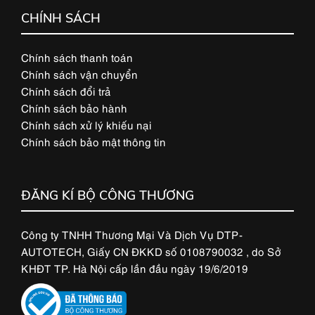
CHÍNH SÁCH
Chính sách thanh toán
Chính sách vận chuyển
Chính sách đổi trả
Chính sách bảo hành
Chính sách xử lý khiếu nại
Chính sách bảo mật thông tin
ĐĂNG KÍ BỘ CÔNG THƯƠNG
Công ty TNHH Thương Mại Và Dịch Vụ DTP-
AUTOTECH, Giấy CN ĐKKD số 0108790032 , do Sở
KHĐT TP. Hà Nội cấp lần đầu ngày 19/6/2019