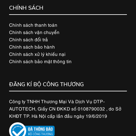
CHÍNH SÁCH
Chính sách thanh toán
Chính sách vận chuyển
Chính sách đổi trả
Chính sách bảo hành
Chính sách xử lý khiếu nại
Chính sách bảo mật thông tin
ĐĂNG KÍ BỘ CÔNG THƯƠNG
Công ty TNHH Thương Mại Và Dịch Vụ DTP-
AUTOTECH, Giấy CN ĐKKD số 0108790032 , do Sở
KHĐT TP. Hà Nội cấp lần đầu ngày 19/6/2019