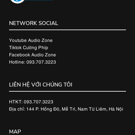
NETWORK SOCIAL
Youtube Audio Zone
Tiktok Cường Phíp
Facebook Audio Zone
Hotline: 093.707.3223
LIÊN HỆ VỚI CHÚNG TÔI
HTKT: 093.707.3223
Địa chỉ: 144 P. Hồng Đô, Mễ Trì, Nam Từ Liêm, Hà Nội
MAP