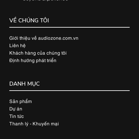
VỀ CHÚNG TÔI
Giới thiệu về audiozone.com.vn
Liên hệ
Khách hàng của chúng tôi
Định hướng phát triển
DANH MỤC
Sản phẩm
Dự án
Tin tức
Thanh lý - Khuyến mại