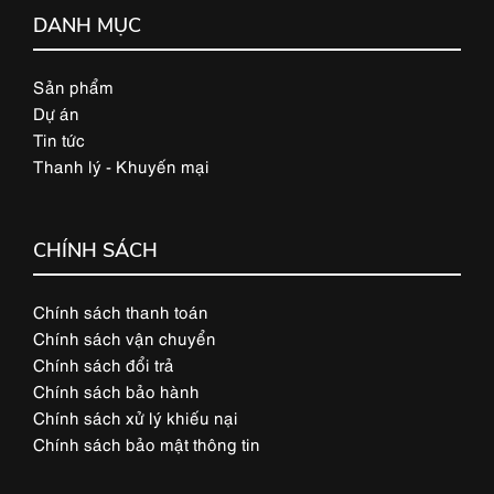
DANH MỤC
Sản phẩm
Dự án
Tin tức
Thanh lý - Khuyến mại
CHÍNH SÁCH
Chính sách thanh toán
Chính sách vận chuyển
Chính sách đổi trả
Chính sách bảo hành
Chính sách xử lý khiếu nại
Chính sách bảo mật thông tin