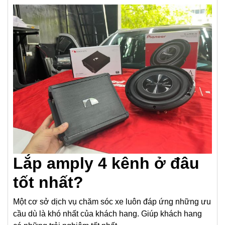
Lắp amply 4 kênh ở đâu
tốt nhất?
Một cơ sở dịch vụ chăm sóc xe luôn đáp ứng những ưu
cầu dù là khó nhất của khách hang. Giúp khách hang