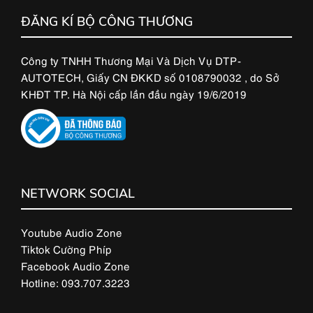
ĐĂNG KÍ BỘ CÔNG THƯƠNG
Công ty TNHH Thương Mại Và Dịch Vụ DTP-
AUTOTECH, Giấy CN ĐKKD số 0108790032 , do Sở
KHĐT TP. Hà Nội cấp lần đầu ngày 19/6/2019
NETWORK SOCIAL
Youtube Audio Zone
Tiktok Cường Phíp
Facebook Audio Zone
Hotline: 093.707.3223