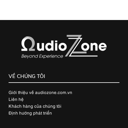
VỀ CHÚNG TÔI
Giới thiệu về audiozone.com.vn
Liên hệ
Khách hàng của chúng tôi
Định hướng phát triển