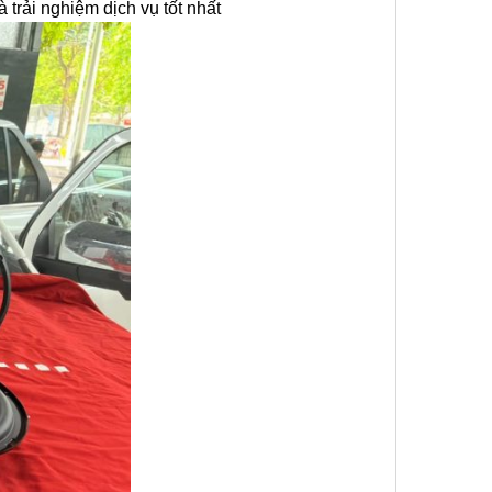
trải nghiệm dịch vụ tốt nhất