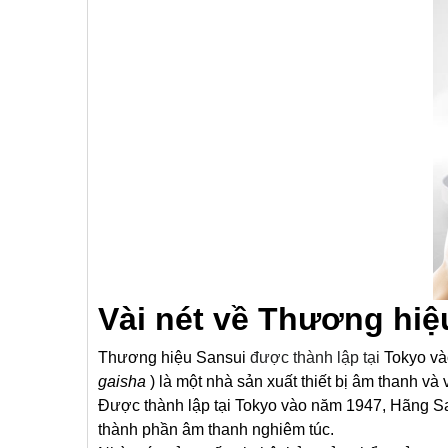
Vài nét về Thương hiệ
Thương hiệu Sansui
được thành lập tại
Tokyo và
gaisha
) là một nhà sản xuất thiết bị âm thanh và
Được thành lập tại Tokyo vào năm 1947, Hãng Sa
thành phần âm thanh nghiêm túc.