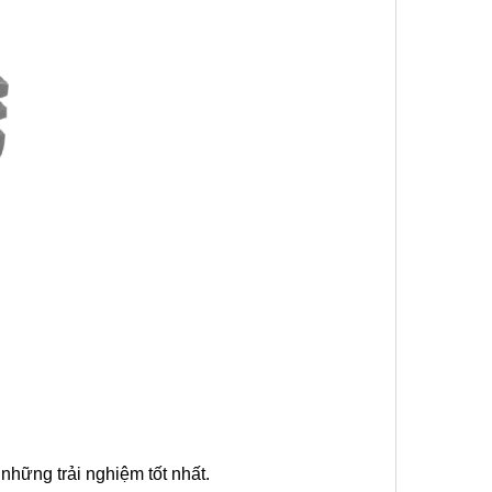
hững trải nghiệm tốt nhất.