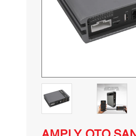
AMPLY OTO SAN