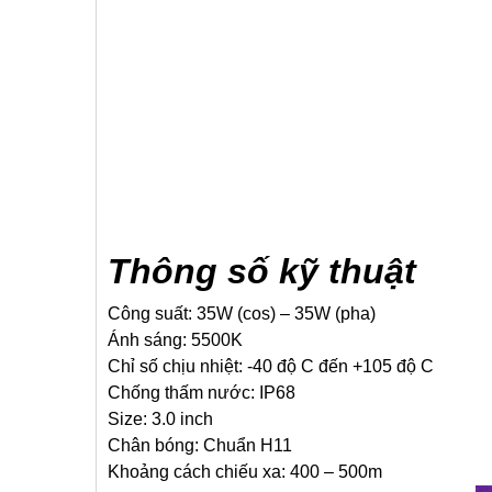
Thông số kỹ thuật
Công suất: 35W (cos) – 35W (pha)
Ánh sáng: 5500K
Chỉ số chịu nhiệt: -40 độ C đến +105 độ C
Chống thấm nước: IP68
Size: 3.0 inch
Chân bóng: Chuẩn H11
Khoảng cách chiếu xa: 400 – 500m