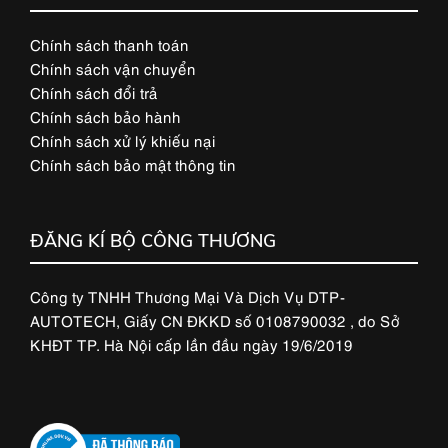
Chính sách thanh toán
Chính sách vận chuyển
Chính sách đổi trả
Chính sách bảo hành
Chính sách xử lý khiếu nại
Chính sách bảo mật thông tin
ĐĂNG KÍ BỘ CÔNG THƯƠNG
Công ty TNHH Thương Mại Và Dịch Vụ DTP-
AUTOTECH, Giấy CN ĐKKD số 0108790032 , do Sở
KHĐT TP. Hà Nội cấp lần đầu ngày 19/6/2019