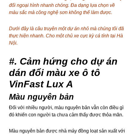
đổi ngoại hình nhanh chóng. Đa dạng lựa chọn về
màu sắc mà công nghệ sơn không thể làm được.
Dưới đây là câu truyện một dự án nhỏ mà chúng tôi đã
thực hiện nhanh. Cho một chủ xe cực kỳ cá tính tại Hà
Nội.
#. Cảm hứng cho dự án
dán đổi màu xe ô tô
VinFast Lux A
Màu nguyên bản
Đối với nhiều người, màu nguyên bản vẫn còn điều gì
đó khiến con người ta chưa cảm thấy được thỏa mãn.
Màu nguyên bản được nhà máy đồng loạt sản xuất với