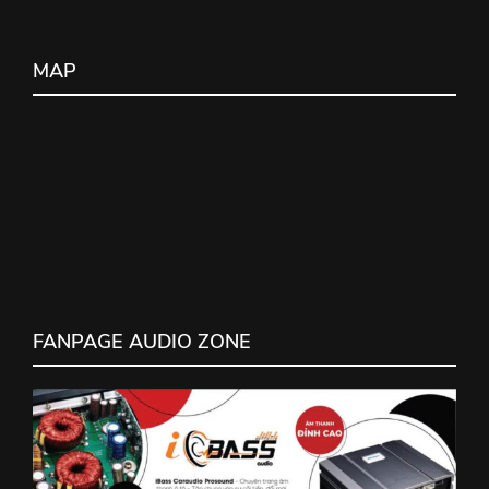
MAP
FANPAGE AUDIO ZONE