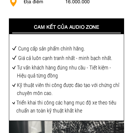
Địa điểm
16.000.000
CAM KẾT CỦA AUDIO ZONE
Cung cấp sản phẩm chính hãng.
Giá cả luôn cạnh tranh nhất - minh bạch nhất.
Tư vấn khách hàng đúng nhu cầu - Tiết kiệm -
Hiệu quả từng đồng
Kỹ thuật viên thi công được đào tạo với chứng chỉ
chuyên môn cao.
Triển khai thi công các hạng mục độ xe theo tiêu
chuẩn an toàn kỹ thuật khắt khe