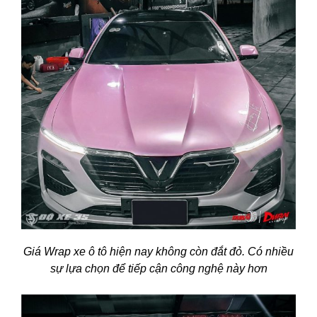
Giá Wrap xe ô tô hiện nay không còn đắt đỏ. Có nhiều
sự lựa chọn để tiếp cận công nghệ này hơn