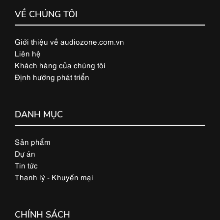
VỀ CHÚNG TÔI
Giới thiệu về audiozone.com.vn
Liên hệ
Khách hàng của chúng tôi
Định hướng phát triển
DANH MỤC
Sản phẩm
Dự án
Tin tức
Thanh lý - Khuyến mại
CHÍNH SÁCH