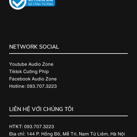
NETWORK SOCIAL
Youtube Audio Zone
Tiktok Cường Phíp
Facebook Audio Zone
Hotline: 093.707.3223
LIÊN HỆ VỚI CHÚNG TÔI
HTKT: 093.707.3223
Địa chỉ: 144 P. Hồng Đô, Mễ Trì, Nam Từ Liêm, Hà Nội