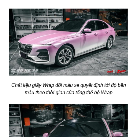
Chất liệu giấy Wrap đổi màu xe quyết định tới độ bền
màu theo thời gian của tổng thể bộ Wrap