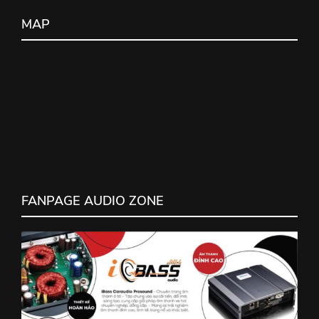
MAP
FANPAGE AUDIO ZONE