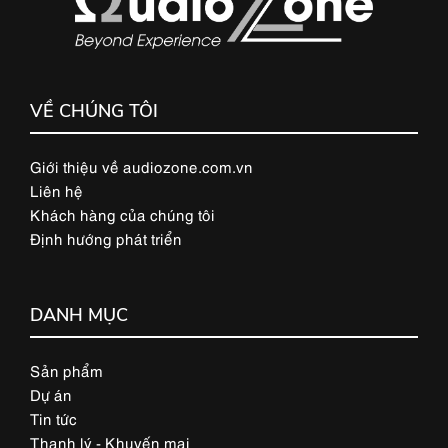
VỀ CHÚNG TÔI
Giới thiệu về audiozone.com.vn
Liên hệ
Khách hàng của chúng tôi
Định hướng phát triển
DANH MỤC
Sản phẩm
Dự án
Tin tức
Thanh lý - Khuyến mại