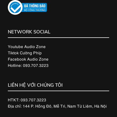
NETWORK SOCIAL
Youtube Audio Zone
Tiktok Cường Phíp
Facebook Audio Zone
Hotline: 093.707.3223
LIÊN HỆ VỚI CHÚNG TÔI
HTKT: 093.707.3223
Địa chỉ: 144 P. Hồng Đô, Mễ Trì, Nam Từ Liêm, Hà Nội