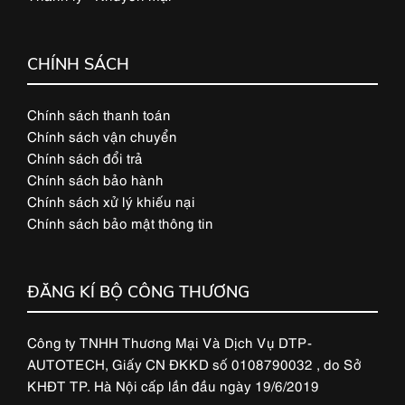
CHÍNH SÁCH
Chính sách thanh toán
Chính sách vận chuyển
Chính sách đổi trả
Chính sách bảo hành
Chính sách xử lý khiếu nại
Chính sách bảo mật thông tin
ĐĂNG KÍ BỘ CÔNG THƯƠNG
Công ty TNHH Thương Mại Và Dịch Vụ DTP-
AUTOTECH, Giấy CN ĐKKD số 0108790032 , do Sở
KHĐT TP. Hà Nội cấp lần đầu ngày 19/6/2019