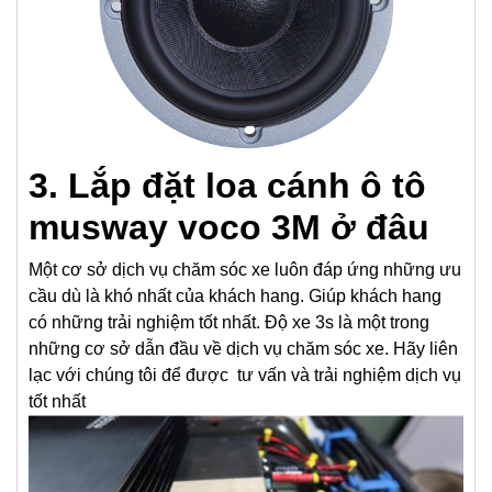
3. Lắp đặt loa cánh ô tô
musway voco 3M ở đâu
Một cơ sở dịch vụ chăm sóc xe luôn đáp ứng những ưu
cầu dù là khó nhất của khách hang. Giúp khách hang
có những trải nghiệm tốt nhất. Độ xe 3s là một trong
những cơ sở dẫn đầu về dịch vụ chăm sóc xe. Hãy liên
lạc với chúng tôi để được tư vấn và trải nghiệm dịch vụ
tốt nhất