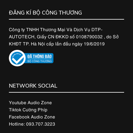
ĐĂNG KÍ BỘ CÔNG THƯƠNG
Công ty TNHH Thương Mại Và Dịch Vụ DTP-
AUTOTECH, Giấy CN ĐKKD số 0108790032 , do Sở
KHĐT TP. Hà Nội cấp lần đầu ngày 19/6/2019
NETWORK SOCIAL
Youtube Audio Zone
Tiktok Cường Phíp
Facebook Audio Zone
Hotline: 093.707.3223