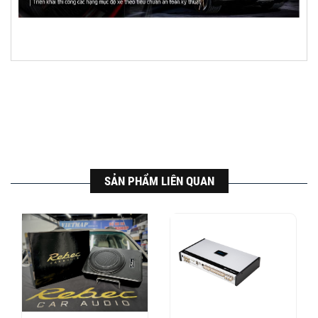
SẢN PHẨM LIÊN QUAN