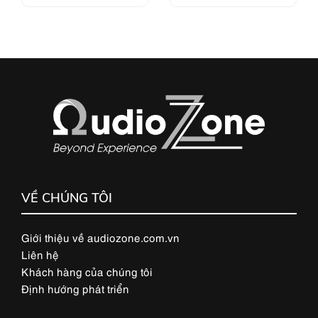
VỀ CHÚNG TÔI
Giới thiệu về audiozone.com.vn
Liên hệ
Khách hàng của chúng tôi
Định hướng phát triển