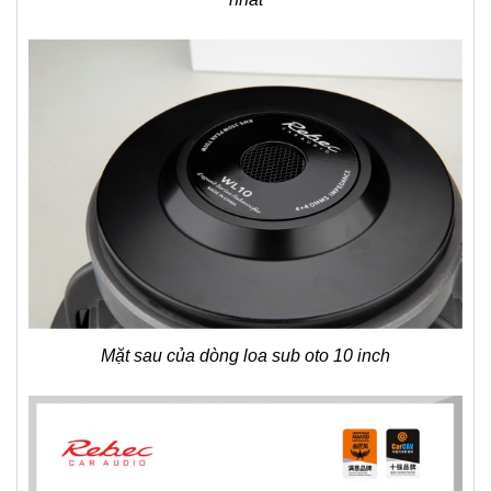
Mặt sau của dòng loa sub oto 10 inch