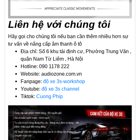
Liên hệ với chúng tôi
Hãy gọi cho chúng tôi nếu bạn cần thêm nhiều hơn sự
tư vấn về nâng cấp âm thanh ô tô
Địa chỉ: Số 6 khu tái định cư, Phường Trung Văn ,
quận Nam Từ Liêm , Hà Nội
Hotline: 090 1178 222
Website: audiozone.com.vn
Fanpage:
độ xe 3s-workshop
Youtube:
độ xe 3s channel
Tiktok:
Cuong Phip