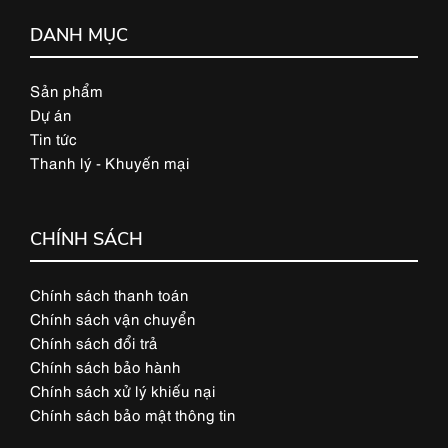
DANH MỤC
Sản phẩm
Dự án
Tin tức
Thanh lý - Khuyến mại
CHÍNH SÁCH
Chính sách thanh toán
Chính sách vận chuyển
Chính sách đổi trả
Chính sách bảo hành
Chính sách xử lý khiếu nại
Chính sách bảo mật thông tin