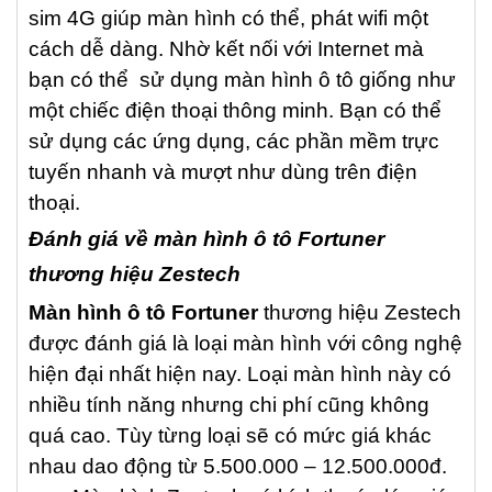
sim 4G giúp màn hình có thể, phát wifi một
cách dễ dàng. Nhờ kết nối với Internet mà
bạn có thể sử dụng màn hình ô tô giống như
một chiếc điện thoại thông minh. Bạn có thể
sử dụng các ứng dụng, các phần mềm trực
tuyến nhanh và mượt như dùng trên điện
thoại.
Đánh giá về màn hình ô tô Fortuner
thương hiệu Zestech
Màn hình ô tô Fortuner
thương hiệu Zestech
được đánh giá là loại màn hình với công nghệ
hiện đại nhất hiện nay. Loại màn hình này có
nhiều tính năng nhưng chi phí cũng không
quá cao. Tùy từng loại sẽ có mức giá khác
nhau dao động từ 5.500.000 – 12.500.000đ.