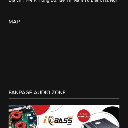
MAP
FANPAGE AUDIO ZONE