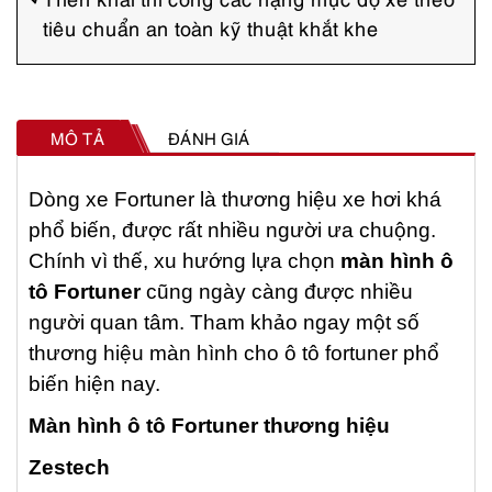
tiêu chuẩn an toàn kỹ thuật khắt khe
MÔ TẢ
ĐÁNH GIÁ
Dòng xe Fortuner là thương hiệu xe hơi khá
phổ biến, được rất nhiều người ưa chuộng.
Chính vì thế, xu hướng lựa chọn
màn hình ô
tô Fortuner
cũng ngày càng được nhiều
người quan tâm. Tham khảo ngay một số
thương hiệu màn hình cho ô tô fortuner phổ
biến hiện nay.
Màn hình ô tô Fortuner thương hiệu
Zestech