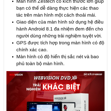
Màn hình Zestech có kích thước lớn giúp
bạn có thể dễ dàng thực hiện các thao
tác trên màn hình một cách thoải mái.
Giao diện của màn hình sử dụng hệ điều
hành Android 8.1 đa nhiệm đem đến cho
người dùng những trải nghiệm tuyệt vời.
GPS được tích hợp trong màn hình có độ
chính xác cao.
Màn hình có độ hiển thị sắc nét và bao
phủ toàn bộ màn hình.