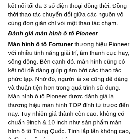
kết nối tối đa 3 số điện thoại đồng thời. Đồng
thời thao tác chuyển đổi giữa các nguồn vô
cùng đơn giản chỉ với một thao tác chạm.
Đánh giá màn hình ô tô Pioneer
Màn hình ô tô Fortuner
thương hiệu Pioneer
với nhiều tính năng giải trí, âm thanh cực hay,
sống động. Bên cạnh đó, màn hình cũng có
kết nối dễ dàng giúp giảm bớt các thao tác
phức tạp. Nhờ đó, người lái xe cũng dễ dàng
và thuận tiện hơn trong quá trình sử dụng.
Màn hình ô tô Pioneer được đánh giá là
thương hiệu màn hình TOP đỉnh từ trước đến
nay. Tuy nhiên giá thành còn cao, không có
chuẩn 9inch & 10 inch như sản phẩm màn
hình ô tô Trung Quốc. Tính lắp lẫn không cao,