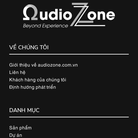
VỀ CHÚNG TÔI
Giới thiệu về audiozone.com.vn
Liên hệ
Khách hàng của chúng tôi
Định hướng phát triển
DANH MỤC
Sản phẩm
Dự án