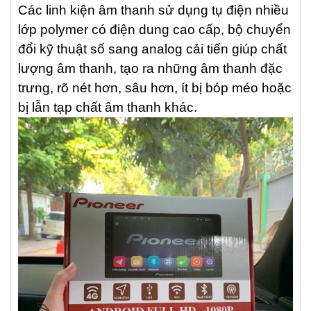
Các linh kiện âm thanh sử dụng tụ điện nhiều
lớp polymer có điện dung cao cấp, bộ chuyển
đổi kỹ thuật số sang analog cải tiến giúp chất
lượng âm thanh, tạo ra những âm thanh đặc
trưng, rõ nét hơn, sâu hơn, ít bị bóp méo hoặc
bị lẫn tạp chất âm thanh khác.