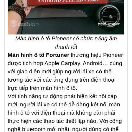
Màn hình ô tô Pioneer có chức năng âm
thanh tốt
Màn hình ô tô Fortuner
thương hiệu Pioneer
được tích hợp Apple Carplay, Android… cùng
với giao diện mới giúp người lái xe có thể
tương tác với các ứng dụng trên điện thoại
trực tiếp trên màn hình ô tô.
Với tính năng tự động phát hiện kết nối cáp
mới, người lái xe có thể dễ dàng kết nối màn
hình ô tô với điện thoại mà không cần phải
thực hiện các thao tác thiết lập nào. Với công
nghệ bluetooth mới nhất, người dùng có thể