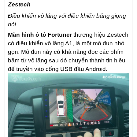
Zestech
Điều khiển vô lăng với điều khiển bằng giọng
nói
Màn hình ô tô Fortuner
thương hiệu Zestech
có điều khiển vô lăng A1, là một mô đun nhỏ
gọn. Mô đun này có khả năng đọc các phím
bấm từ vô lăng sau đó chuyển thành tín hiệu
để truyền vào cổng USB đầu Android.