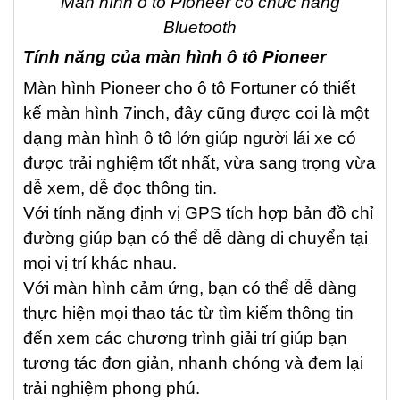
Màn hình ô tô Pioneer có chức năng
Bluetooth
Tính năng của màn hình ô tô Pioneer
Màn hình Pioneer cho ô tô Fortuner có thiết
kế màn hình 7inch, đây cũng được coi là một
dạng màn hình ô tô lớn giúp người lái xe có
được trải nghiệm tốt nhất, vừa sang trọng vừa
dễ xem, dễ đọc thông tin.
Với tính năng định vị GPS tích hợp bản đồ chỉ
đường giúp bạn có thể dễ dàng di chuyển tại
mọi vị trí khác nhau.
Với màn hình cảm ứng, bạn có thể dễ dàng
thực hiện mọi thao tác từ tìm kiếm thông tin
đến xem các chương trình giải trí giúp bạn
tương tác đơn giản, nhanh chóng và đem lại
trải nghiệm phong phú.