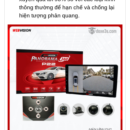
thông thường để hạn chế và chống lại
hiện tượng phản quang.