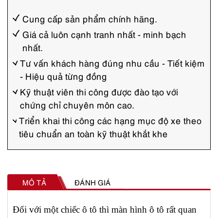
Cung cấp sản phẩm chính hãng.
Giá cả luôn cạnh tranh nhất - minh bạch
nhất.
Tư vấn khách hàng đúng nhu cầu - Tiết kiệm
- Hiệu quả từng đồng
Kỹ thuật viên thi công được đào tạo với
chứng chỉ chuyên môn cao.
Triển khai thi công các hạng mục độ xe theo
tiêu chuẩn an toàn kỹ thuật khắt khe
MÔ TẢ
ĐÁNH GIÁ
Đối với một chiếc ô tô thì màn hình ô tô rất quan