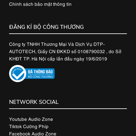
Chính sách bảo mật thông tin
ĐĂNG KÍ BỘ CÔNG THƯƠNG
Công ty TNHH Thương Mại Và Dịch Vụ DTP-
AUTOTECH, Giấy CN ĐKKD số 0108790032 , do Sở
KHĐT TP. Hà Nội cấp lần đầu ngày 19/6/2019
NETWORK SOCIAL
Youtube Audio Zone
Tiktok Cường Phíp
Facebook Audio Zone