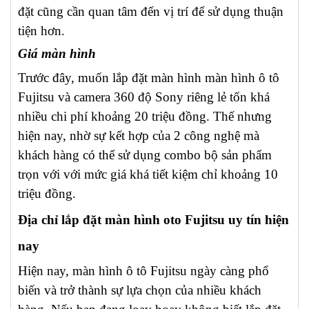
đặt cũng cần quan tâm đến vị trí để sử dụng thuận
tiện hơn.
Giá màn hình
Trước đây, muốn lắp đặt màn hình màn hình ô tô
Fujitsu và camera 360 độ Sony riêng lẻ tốn khá
nhiều chi phí khoảng 20 triệu đồng. Thế nhưng
hiện nay, nhờ sự kết hợp của 2 công nghệ mà
khách hàng có thể sử dụng combo bộ sản phẩm
trọn với với mức giá khá tiết kiệm chỉ khoảng 10
triệu đồng.
Địa chỉ lắp đặt màn hình oto Fujitsu uy tín hiện
nay
Hiện nay, màn hình ô tô Fujitsu ngày càng phổ
biến và trở thành sự lựa chọn của nhiều khách