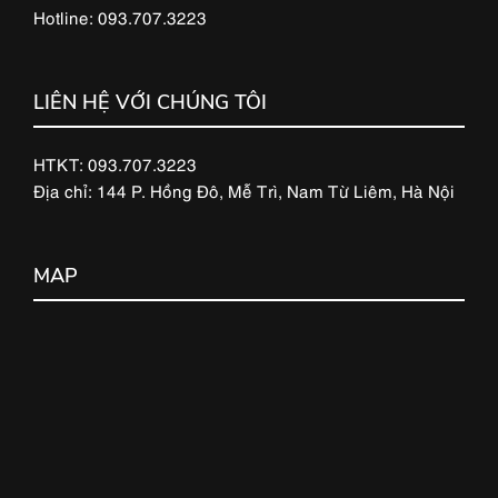
Hotline: 093.707.3223
LIÊN HỆ VỚI CHÚNG TÔI
HTKT: 093.707.3223
Địa chỉ: 144 P. Hồng Đô, Mễ Trì, Nam Từ Liêm, Hà Nội
MAP