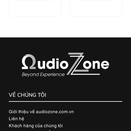
VỀ CHÚNG TÔI
Giới thiệu về audiozone.com.vn
Liên hệ
Khách hàng của chúng tôi