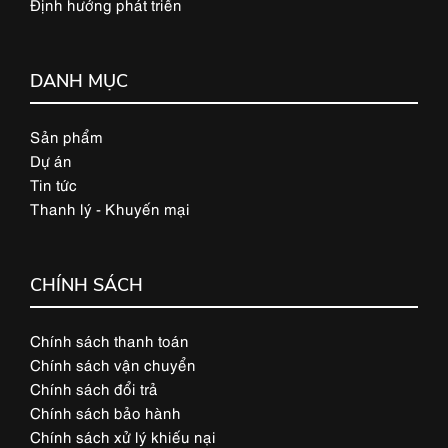
Định hướng phát triển
DANH MỤC
Sản phẩm
Dự án
Tin tức
Thanh lý - Khuyến mại
CHÍNH SÁCH
Chính sách thanh toán
Chính sách vận chuyển
Chính sách đổi trả
Chính sách bảo hành
Chính sách xử lý khiếu nại