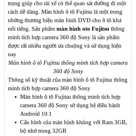
trọng giúp cho tài xế có thể quan sát đường đi một
cách dễ dàng. Màn hình ô tô Fujitsu là một trong
những thương hiệu màn hình DVD cho ô tô khá
nổi tiếng. Sản phẩm
màn hình oto Fujitsu
thông
minh tích hợp camera 360 độ Sony là sản phẩm
được rất nhiều người ưa chuộng và sử dụng hiện
nay
Màn hình ô tô Fujitsu thông minh tích hợp camera
360 độ Sony
Thông số kỹ thuật của màn hình ô tô Fujitsu thông
minh tích hợp camera 360 độ Sony
Màn hình ô tô Fujitsu thông minh tích hợp
camera 360 độ Sony sử dụng hệ điều hành
Android 10.1
Cấu hình của màn hình khủng với Ram 3GB,
bộ nhớ trong 32GB