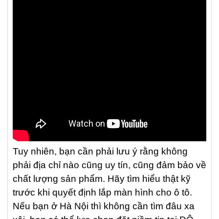
Tuy nhiên, bạn cần phải lưu ý rằng không
phải địa chỉ nào cũng uy tín, cũng đảm bảo về
chất lượng sản phẩm. Hãy tìm hiểu thật kỹ
trước khi quyết định lắp màn hình cho ô tô.
Nếu bạn ở Hà Nội thì không cần tìm đâu xa