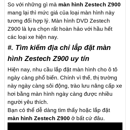
So với những gì mà
màn hình Zestech Z900
mang lại thì mức giá của loại màn hình này
tương đối hợp lý. Màn hình DVD Zestech
Z900 là lựa chọn rất hoàn hảo với hầu hết
các loại xe hiện nay.
#. Tìm kiếm địa chỉ lắp đặt màn
hình Zestech Z900 uy tín
Hiện nay, nhu cầu lắp đặt màn hình cho ô tô
ngày càng phổ biến. Chính vì thế, thị trường
này ngày càng sôi động, trào lưu nâng cấp xe
hơi bằng màn hình ngày càng được nhiều
người yêu thích.
Bạn có thể dễ dàng tìm thấy hoặc lắp đặt
màn hình Zestech Z900
ở bất cứ đâu.