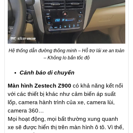
Hệ thống dẫn đường thông minh – Hỗ trợ lái xe an toàn
– Không lo bắn tốc độ
Cảnh báo di chuyển
Màn hình Zestech Z900
có khả năng kết nối
với các thiết bị khác như cảm biến áp suất
lốp, camera hành trình của xe, camera lùi,
camera 360…
Mọi hoạt động, mọi bất thường xung quanh
xe sẽ được hiển thị trên màn hình ô tô. Vì thế,