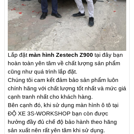
Lắp đặt
màn hình Zestech Z900
tại đây bạn
hoàn toàn yên tâm về chất lượng sản phẩm
cũng như quá trình lắp đặt.
Chúng tôi cam kết đảm bảo sản phẩm luôn
chính hãng với chất lượng tốt nhất và mức giá
cạnh tranh nhất cho khách hàng.
Bên cạnh đó, khi sử dụng màn hình ô tô tại
ĐỘ XE 3S-WORKSHOP bạn còn được
hưởng đầy đủ chế độ bảo hành theo hãng
sản xuất nên rất yên tâm khi sử dụng.