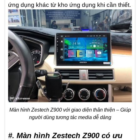
ứng dụng khác từ kho ứng dụng khi cần thiết.
Màn hình Zestech Z900 với giao diện thân thiện – Giúp
người dùng tương tác media dễ dàng
#. Màn hình Zestech Z900 có ưu