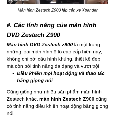
Màn hình Zestech Z900 lắp trên xe Xpander
#. Các tính năng của màn hình
DVD Zestech Z900
Màn hình DVD Zestech z900
là một trong
những loại màn hình ô tô cao cấp hiện nay,
không chỉ bởi cấu hình khủng, thiết kế đẹp
mà còn bởi tính năng đa dạng và vượt trội
Điều khiển mọi hoạt động và thao tác
bằng giọng nói
Cũng giống như nhiều sản phẩm màn hình
Zestech khác,
màn hình Zestech Z900
cũng
có tính năng điều khiển hoạt động bằng giọng
nói.