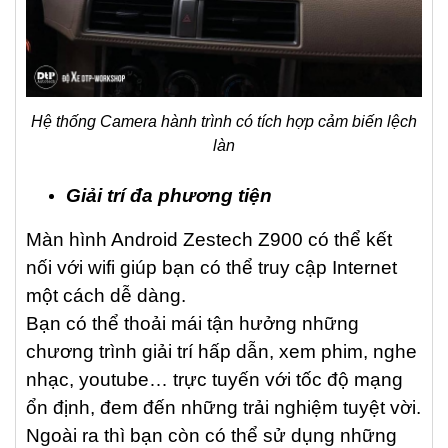
Hệ thống Camera hành trình có tích hợp cảm biến lệch
làn
Giải trí đa phương tiện
Màn hình Android Zestech Z900 có thể kết
nối với wifi giúp bạn có thể truy cập Internet
một cách dễ dàng.
Bạn có thể thoải mái tận hưởng những
chương trình giải trí hấp dẫn, xem phim, nghe
nhạc, youtube… trực tuyến với tốc độ mạng
ổn định, đem đến những trải nghiệm tuyệt vời.
Ngoài ra thì bạn còn có thể sử dụng những