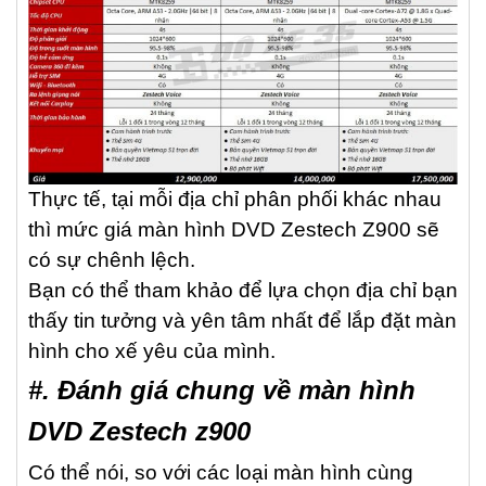
Thực tế, tại mỗi địa chỉ phân phối khác nhau
thì mức giá màn hình DVD Zestech Z900 sẽ
có sự chênh lệch.
Bạn có thể tham khảo để lựa chọn địa chỉ bạn
thấy tin tưởng và yên tâm nhất để lắp đặt màn
hình cho xế yêu của mình.
#. Đánh giá chung về màn hình
DVD Zestech z900
Có thể nói, so với các loại màn hình cùng