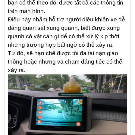
bạn có thể theo dõi được tất cả các thông tin
trên màn hình.
Điều này nhằm hỗ trợ người điều khiển xe dễ
dàng quan sát xung quanh, biết được xung
quanh có vật cản gì để có thể xử lý kịp thời
những trường hợp bất ngờ có thể xảy ra.
Từ đó, sẽ hạn chế được tối đa tai nạn giao
thông hoặc những va chạm đáng tiếc có thể
xảy ra.