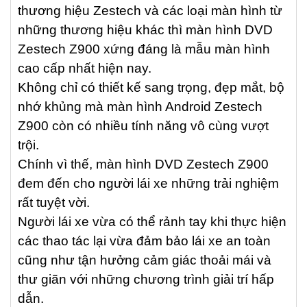
thương hiệu Zestech và các loại màn hình từ
những thương hiệu khác thì màn hình DVD
Zestech Z900 xứng đáng là mẫu màn hình
cao cấp nhất hiện nay.
Không chỉ có thiết kế sang trọng, đẹp mắt, bộ
nhớ khủng mà màn hình Android Zestech
Z900 còn có nhiều tính năng vô cùng vượt
trội.
Chính vì thế, màn hình DVD Zestech Z900
đem đến cho người lái xe những trải nghiệm
rất tuyệt vời.
Người lái xe vừa có thể rảnh tay khi thực hiện
các thao tác lại vừa đảm bảo lái xe an toàn
cũng như tận hưởng cảm giác thoải mái và
thư giãn với những chương trình giải trí hấp
dẫn.