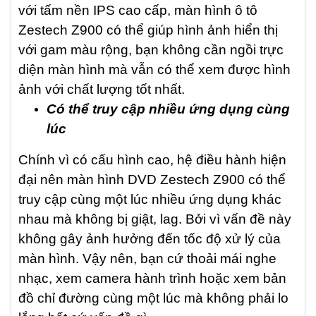
với tấm nền IPS cao cấp, màn hình ô tô
Zestech Z900 có thể giúp hình ảnh hiển thị
với gam màu rộng, bạn không cần ngồi trực
diện màn hình mà vẫn có thể xem được hình
ảnh với chất lượng tốt nhất.
Có thể truy cập nhiều ứng dụng cùng
lúc
Chính vì có cấu hình cao, hệ điều hành hiện
đại nên màn hình DVD Zestech Z900 có thể
truy cập cùng một lúc nhiều ứng dụng khác
nhau mà không bị giật, lag. Bởi vì vấn đề này
không gây ảnh hưởng đến tốc độ xử lý của
màn hình. Vậy nên, bạn cứ thoải mái nghe
nhạc, xem camera hành trình hoặc xem bản
đồ chỉ đường cùng một lúc mà không phải lo