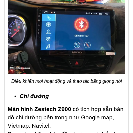
Điều khiển mọi hoạt động và thao tác bằng giọng nói
Chỉ đường
Màn hình Zestech Z900
có tích hợp sẵn bản
đồ chỉ đường bên trong như Google map,
Vietmap, Navitel.