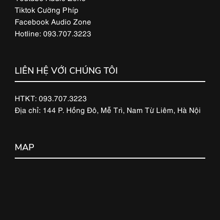
Tiktok Cường Phíp
Facebook Audio Zone
Hotline: 093.707.3223
LIÊN HỆ VỚI CHÚNG TÔI
HTKT: 093.707.3223
Địa chỉ: 144 P. Hồng Đô, Mễ Trì, Nam Từ Liêm, Hà Nội
MAP