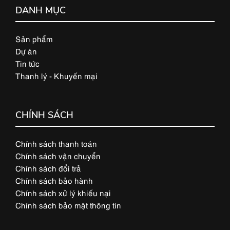
DANH MỤC
Sản phẩm
Dự án
Tin tức
Thanh lý - Khuyến mại
CHÍNH SÁCH
Chính sách thanh toán
Chính sách vận chuyển
Chính sách đổi trả
Chính sách bảo hành
Chính sách xử lý khiếu nại
Chính sách bảo mật thông tin