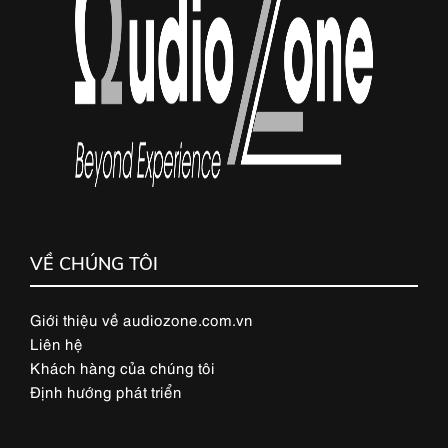
VỀ CHÚNG TÔI
Giới thiệu về audiozone.com.vn
Liên hệ
Khách hàng của chúng tôi
Định hướng phát triển