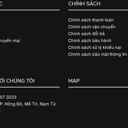
C
CHÍNH SÁCH
Chính sách thanh toán
Chính sách vận chuyển
Chính sách đổi trả
Khuyến mại
Chính sách bảo hành
Chính sách xử lý khiếu nại
Chính sách bảo mật thông tin
VỚI CHÚNG TÔI
MAP
707.3223
 P. Hồng Đô, Mễ Trì, Nam Từ
i