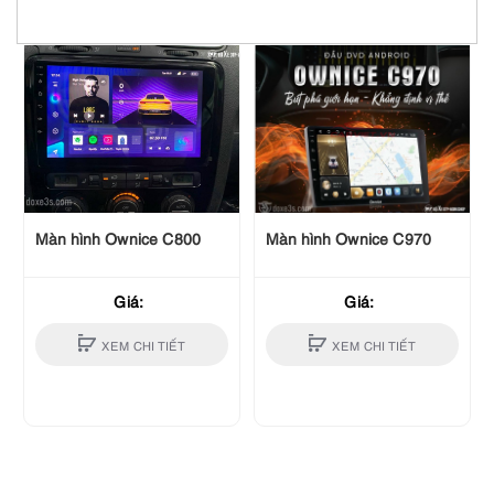
Màn hình Ownice C800
Màn hình Ownice C970
Giá:
Giá:
XEM CHI TIẾT
XEM CHI TIẾT