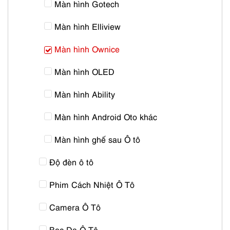
Màn hình Gotech
Màn hình Elliview
Màn hình Ownice
Màn hình OLED
Màn hình Ability
Màn hình Android Oto khác
Màn hình ghế sau Ô tô
Độ đèn ô tô
Phim Cách Nhiệt Ô Tô
Camera Ô Tô
Bọc Da Ô Tô