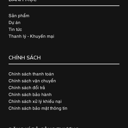
Sản phẩm
Dự án
Tin tức
Thanh lý - Khuyến mại
CHÍNH SÁCH
Chính sách thanh toán
Chính sách vận chuyển
Chính sách đổi trả
Chính sách bảo hành
Chính sách xử lý khiếu nại
Chính sách bảo mật thông tin