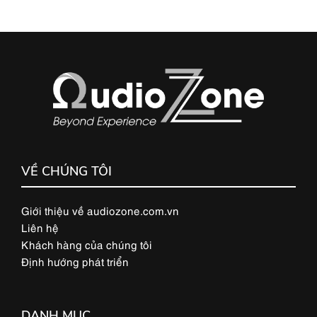
VỀ CHÚNG TÔI
Giới thiệu về audiozone.com.vn
Liên hệ
Khách hàng của chúng tôi
Định hướng phát triển
DANH MỤC